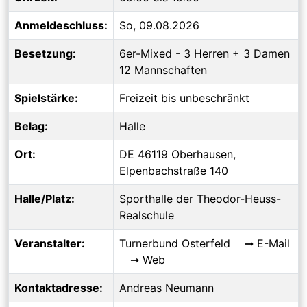
Anmeldeschluss:
So, 09.08.2026
Besetzung:
6er-Mixed - 3 Herren + 3 Damen
12 Mannschaften
Spielstärke:
Freizeit bis unbeschränkt
Belag:
Halle
Ort:
DE 46119 Oberhausen,
Elpenbachstraße 140
Halle/Platz:
Sporthalle der Theodor-Heuss-
Realschule
Veranstalter:
Turnerbund Osterfeld
E-Mail
Web
Kontaktadresse:
Andreas Neumann