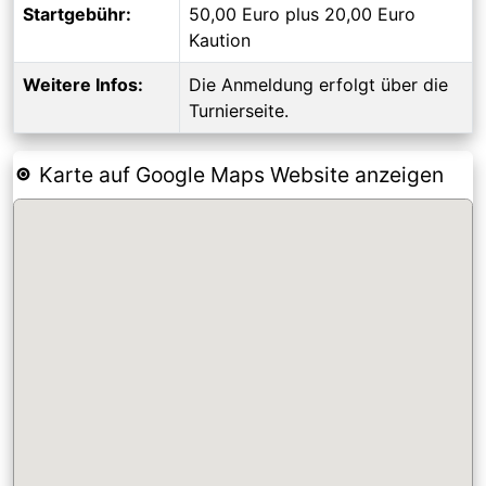
Startgebühr:
50,00 Euro plus 20,00 Euro
Kaution
Weitere Infos:
Die Anmeldung erfolgt über die
Turnierseite.
Karte auf Google Maps Website anzeigen