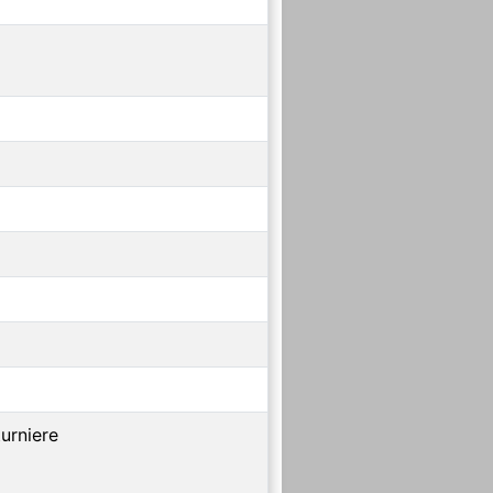
urniere